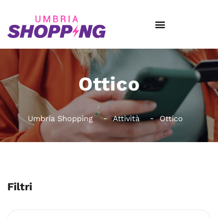
Ottico
Umbria Shopping
Attività
Ottico
Filtri