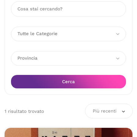
Tutte le Categorie
Provincia
Cerca
Più recenti
1
risultato
trovato