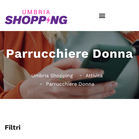
Parrucchiere Donna
Umbria Shopping
Attività
Parrucchiere Donna
Filtri