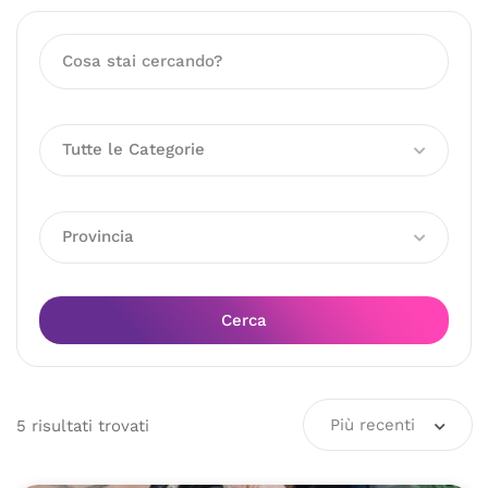
Tutte le Categorie
Provincia
Cerca
Più recenti
5
risultati
trovati