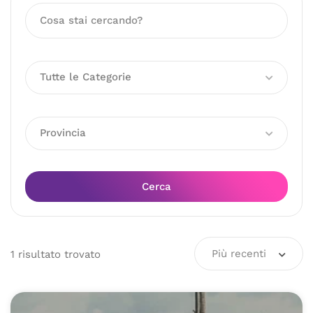
Tutte le Categorie
Provincia
Cerca
Più recenti
1
risultato
trovato