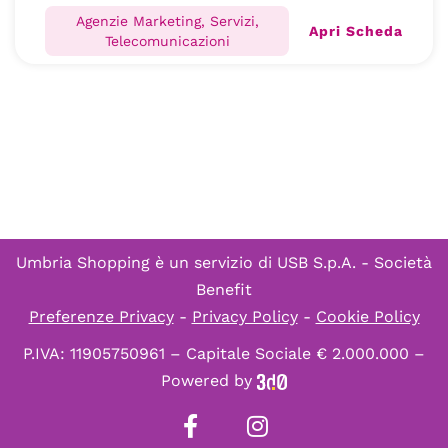
Agenzie Marketing, Servizi,
Apri Scheda
Telecomunicazioni
Umbria Shopping è un servizio di
USB S.p.A. - Società
Benefit
Preferenze Privacy
-
Privacy Policy
-
Cookie Policy
P.IVA: 11905750961 – Capitale Sociale € 2.000.000 –
Powered by