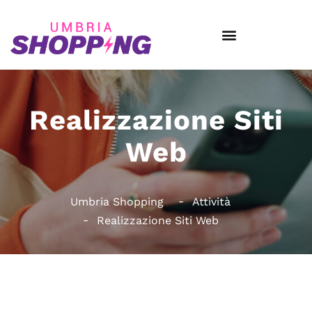
Realizzazione Siti
Web
Umbria Shopping
Attività
Realizzazione Siti Web