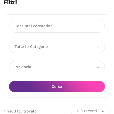
Filtri
Tutte le Categorie
Provincia
Cerca
Più recenti
1
risultato
trovato