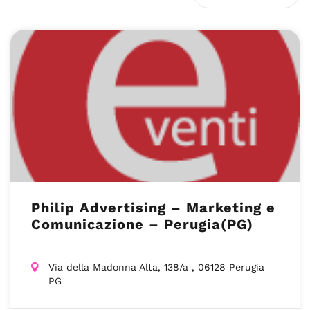
Philip Advertising – Marketing e
Comunicazione – Perugia(PG)
Via della Madonna Alta, 138/a , 06128 Perugia
PG