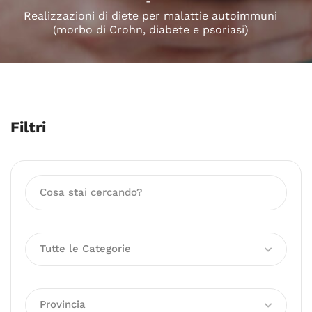
Realizzazioni di diete per malattie autoimmuni
(morbo di Crohn, diabete e psoriasi)
Filtri
Tutte le Categorie
Provincia