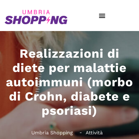
Realizzazioni di
diete per malattie
autoimmuni (morbo
di Crohn, diabete e
psoriasi)
Umbria Shopping
Attività