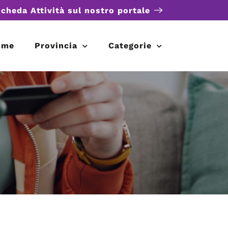
scheda Attività sul nostro portale
ome
Provincia
Categorie