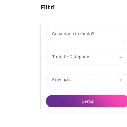
Filtri
Tutte le Categorie
Provincia
Cerca