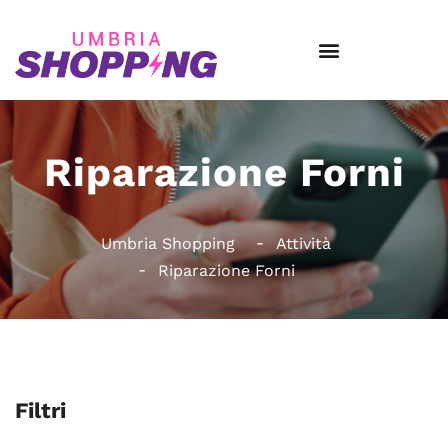
Riparazione Forni
Umbria Shopping
Attività
Riparazione Forni
Filtri