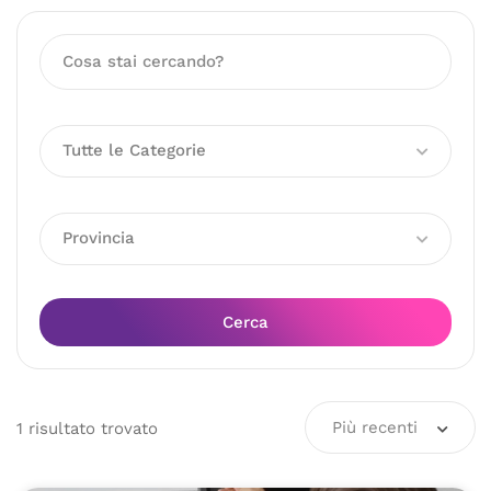
Tutte le Categorie
Provincia
Cerca
Più recenti
1
risultato
trovato