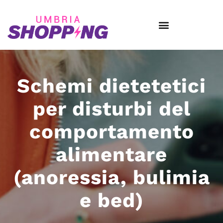
Schemi dietetetici
per disturbi del
comportamento
alimentare
(anoressia, bulimia
e bed)