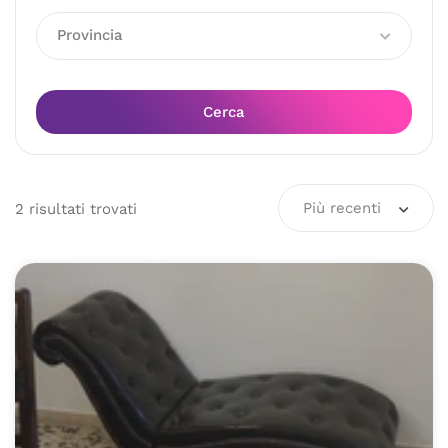
Provincia
Cerca
Più recenti
2
risultati
trovati