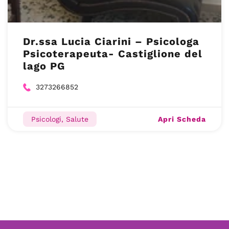
Dr.ssa Lucia Ciarini – Psicologa
Psicoterapeuta- Castiglione del
lago PG
3273266852
Apri Scheda
Psicologi, Salute