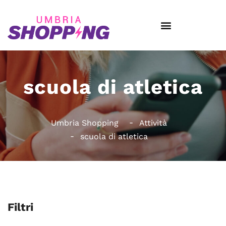
scuola di atletica
Umbria Shopping
Attività
scuola di atletica
Filtri