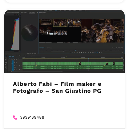
Alberto Fabi – Film maker e
Fotografo – San Giustino PG
3939169488