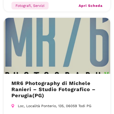
Apri Scheda
Fotografi, Servizi
MR6 Photography di Michele
Ranieri – Studio Fotografico –
Perugia(PG)
Loc, Località Ponterio, 135, 06059 Todi PG