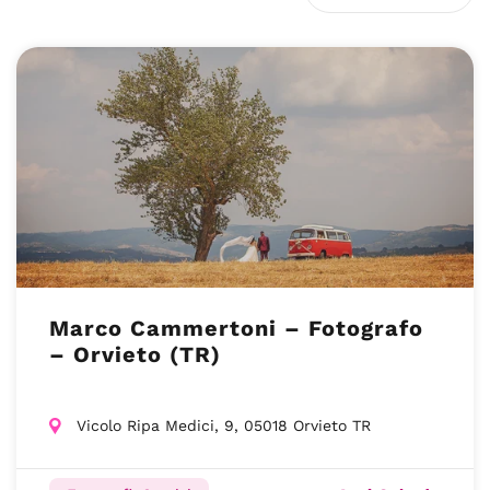
Marco Cammertoni – Fotografo
– Orvieto (TR)
Vicolo Ripa Medici, 9, 05018 Orvieto TR