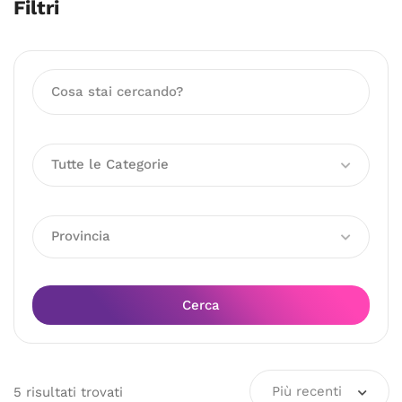
Filtri
Tutte le Categorie
Provincia
Cerca
Più recenti
5
risultati
trovati