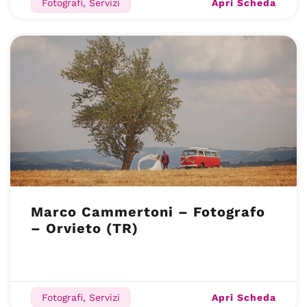
Apri Scheda
Fotografi, Servizi
Marco Cammertoni – Fotografo
– Orvieto (TR)
Apri Scheda
Fotografi, Servizi