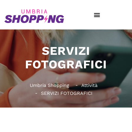
SERVIZI
FOTOGRAFICI
Umbria Shopping
Attività
SERVIZI FOTOGRAFICI