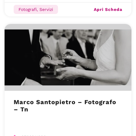
Apri Scheda
Fotografi, Servizi
Marco Santopietro – Fotografo
– Tn