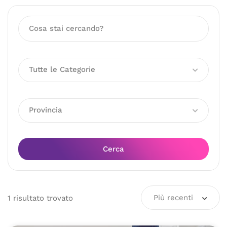
Tutte le Categorie
Provincia
Cerca
Più recenti
1
risultato
trovato