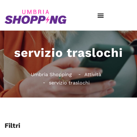
servizio traslochi
Umbria Shopping
Attività
servizio traslochi
Filtri