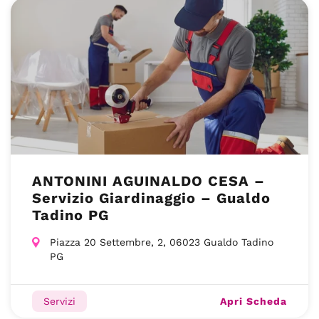
ANTONINI AGUINALDO CESA –
Servizio Giardinaggio – Gualdo
Tadino PG
Piazza 20 Settembre, 2, 06023 Gualdo Tadino
PG
Apri Scheda
Servizi