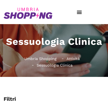
Sessuologia Clinica
Umbria Shopping
Attività
Sessuologia Clinica
Filtri