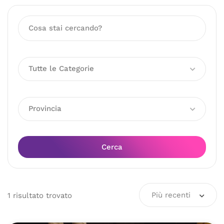
Tutte le Categorie
Provincia
Cerca
Più recenti
1
risultato
trovato