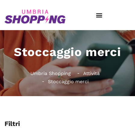
Stoccaggio merci
Umbria Shopping
Attività
Stoccaggio merci
Filtri