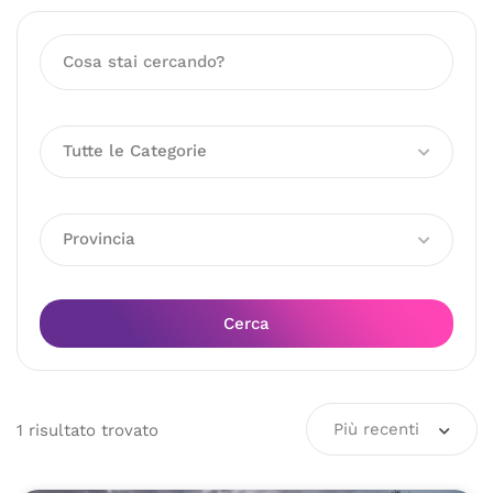
Tutte le Categorie
Provincia
Cerca
Più recenti
1
risultato
trovato