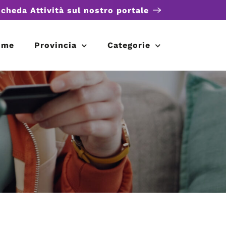
scheda Attività sul nostro portale
ome
Provincia
Categorie