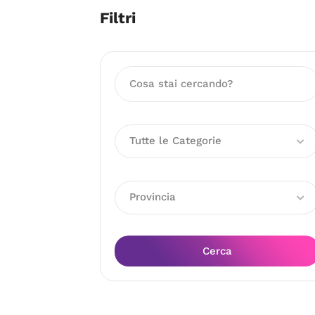
Filtri
Tutte le Categorie
Provincia
Cerca