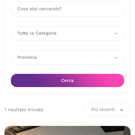
Tutte le Categorie
Provincia
Cerca
Più recenti
1
risultato
trovato