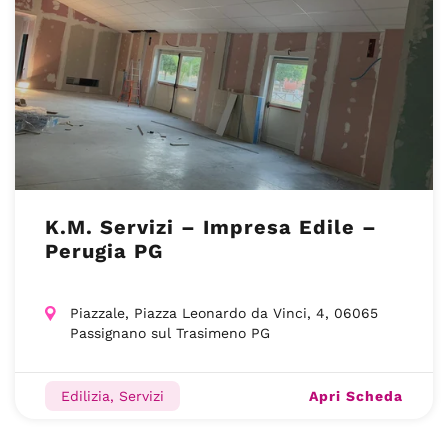
K.M. Servizi – Impresa Edile –
Perugia PG
Piazzale, Piazza Leonardo da Vinci, 4, 06065
Passignano sul Trasimeno PG
Apri Scheda
Edilizia, Servizi