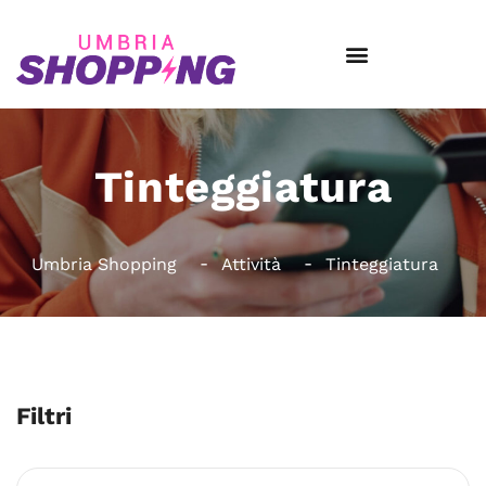
Tinteggiatura
Umbria Shopping
Attività
Tinteggiatura
Filtri