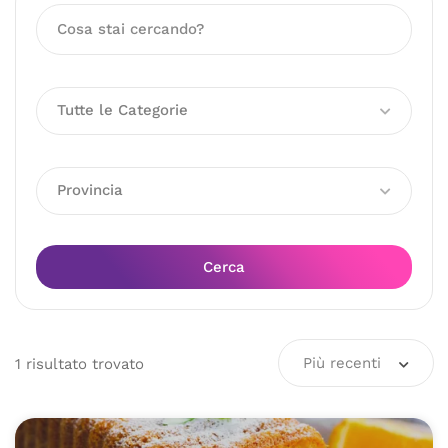
Tutte le Categorie
Provincia
Cerca
Più recenti
1
risultato
trovato