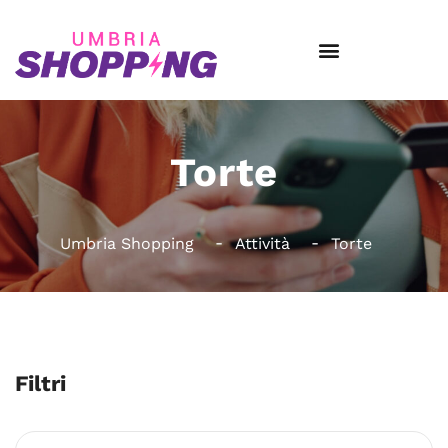
Torte
Umbria Shopping
Attività
Torte
Filtri