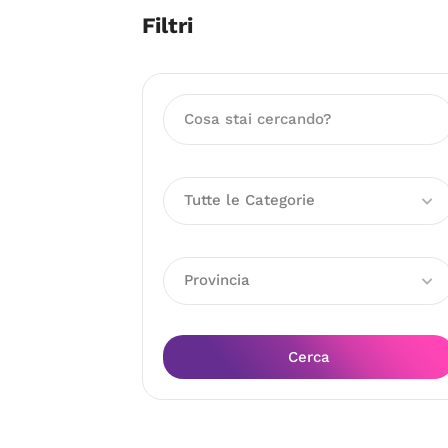
Filtri
Tutte le Categorie
Provincia
Cerca