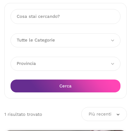
Tutte le Categorie
Provincia
Cerca
Più recenti
1
risultato
trovato