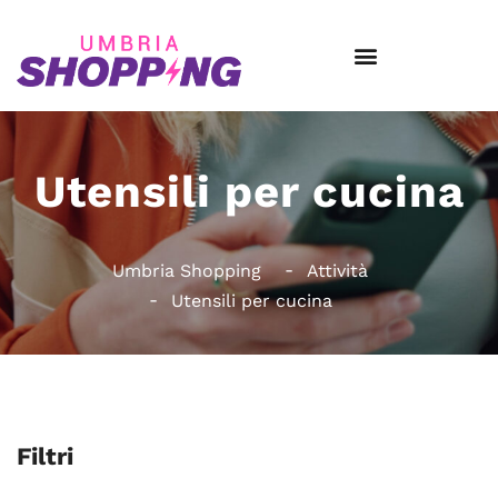
Utensili per cucina
Umbria Shopping
Attività
Utensili per cucina
Filtri