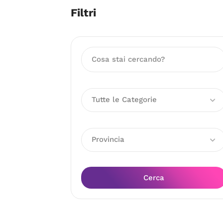
Filtri
Tutte le Categorie
Provincia
Cerca