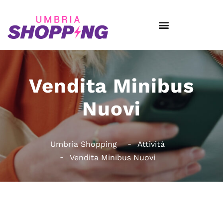
Vendita Minibus
Nuovi
Umbria Shopping
Attività
Vendita Minibus Nuovi