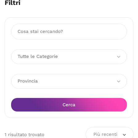
Filtri
Tutte le Categorie
Provincia
Cerca
Più recenti
1
risultato
trovato