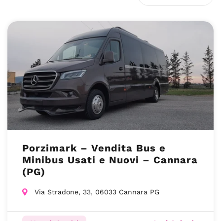
Porzimark – Vendita Bus e
Minibus Usati e Nuovi – Cannara
(PG)
Via Stradone, 33, 06033 Cannara PG