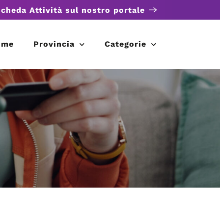
scheda Attività sul nostro portale
ome
Provincia
Categorie