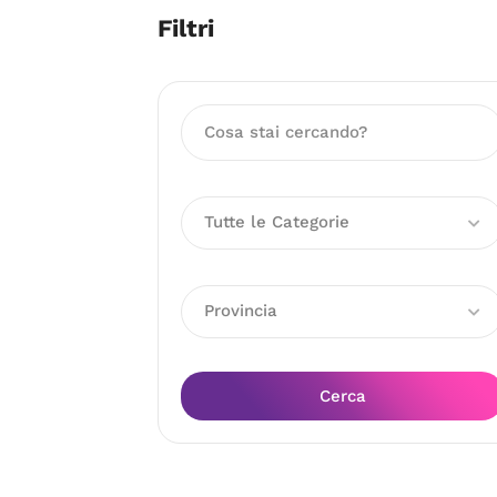
Filtri
Tutte le Categorie
Provincia
Cerca