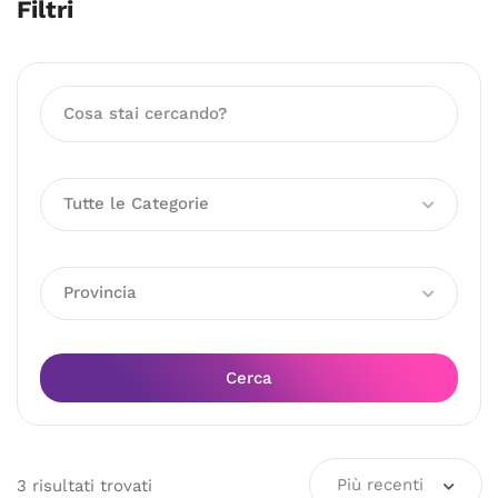
Filtri
Tutte le Categorie
Provincia
Cerca
Più recenti
3
risultati
trovati