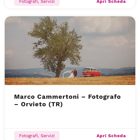
Apri Scheda
Fotografi, Servizi
Marco Cammertoni – Fotografo
– Orvieto (TR)
Apri Scheda
Fotografi, Servizi