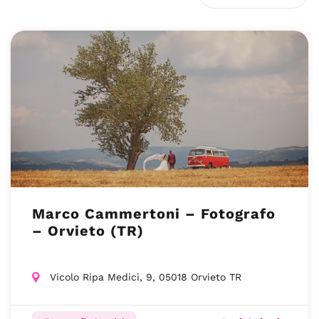
Marco Cammertoni – Fotografo
– Orvieto (TR)
Vicolo Ripa Medici, 9, 05018 Orvieto TR