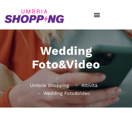
Wedding
Foto&Video
Umbria Shopping
Attività
Wedding Foto&Video