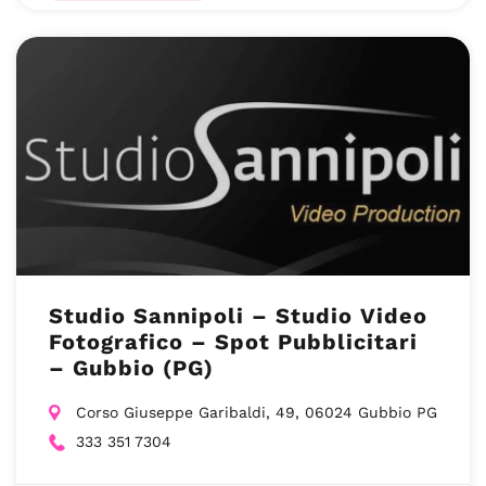
Studio Sannipoli – Studio Video
Fotografico – Spot Pubblicitari
– Gubbio (PG)
Corso Giuseppe Garibaldi, 49, 06024 Gubbio PG
333 351 7304