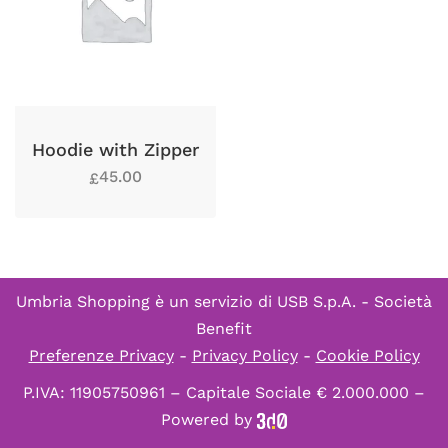
Hoodie with Zipper
45.00
£
Umbria Shopping è un servizio di
USB S.p.A. - Società
Benefit
Preferenze Privacy
-
Privacy Policy
-
Cookie Policy
P.IVA: 11905750961 – Capitale Sociale € 2.000.000 –
Powered by