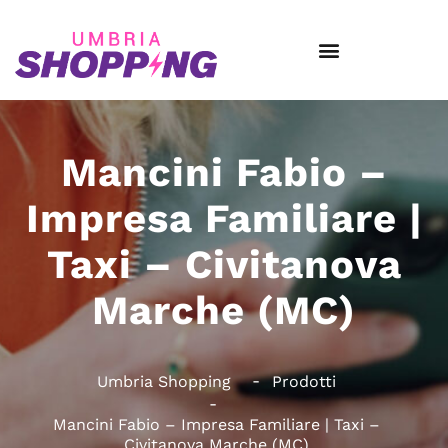
Mancini Fabio –
Impresa Familiare |
Taxi – Civitanova
Marche (MC)
Umbria Shopping
Prodotti
Mancini Fabio – Impresa Familiare | Taxi –
Civitanova Marche (MC)