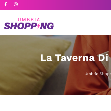
La Taverna Di
Umbria Shop