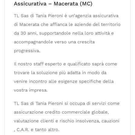
Assicurativa – Macerata (MC)
TL Sas di Tania Pieroni è un’agenzia assicurativa
di Macerata che affianca le aziende del territorio
da 30 anni, supportandole nella loro attività e
accompagnandole verso una crescita
progressiva.
Il nostro staff esperto e qualificato saprà come
trovare la soluzione più adatta in modo da
venire incontro alle esigenze specifiche della
vostra impresa.
TL Sas di Tania Pieroni si occupa di servizi come
assicurazione credito commerciale globale,
valutazione clienti e rischio insolvenza, cauzioni
, C.A.R. e tanto altro.