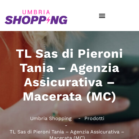
TL Sas di Pieroni
Tania – Agenzia
Assicurativa –
Macerata (MC)
Umbria Shopping
Prodotti
TL Sas di Pieroni Tania – Agenzia Assicurativa –
Macerata (MC)