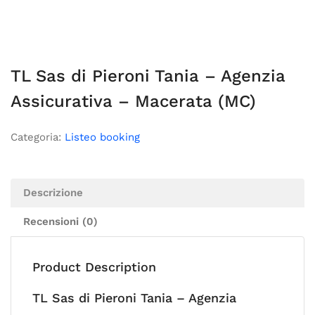
TL Sas di Pieroni Tania – Agenzia
Assicurativa – Macerata (MC)
Categoria:
Listeo booking
Descrizione
Recensioni (0)
Product Description
TL Sas di Pieroni Tania – Agenzia