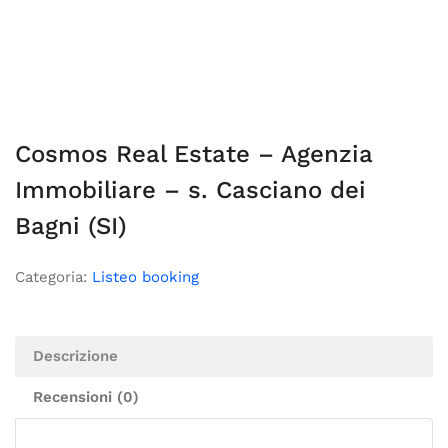
Cosmos Real Estate – Agenzia
Immobiliare – s. Casciano dei
Bagni (SI)
Categoria:
Listeo booking
Descrizione
Recensioni (0)