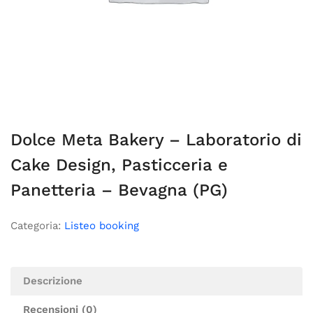
Dolce Meta Bakery – Laboratorio di
Cake Design, Pasticceria e
Panetteria – Bevagna (PG)
Categoria:
Listeo booking
Descrizione
Recensioni (0)