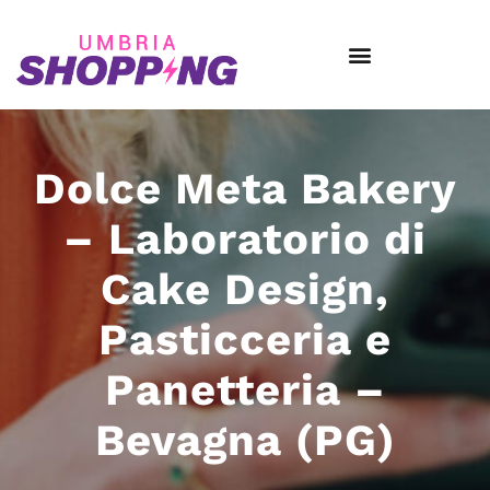
Dolce Meta Bakery
– Laboratorio di
Cake Design,
Pasticceria e
Panetteria –
Bevagna (PG)