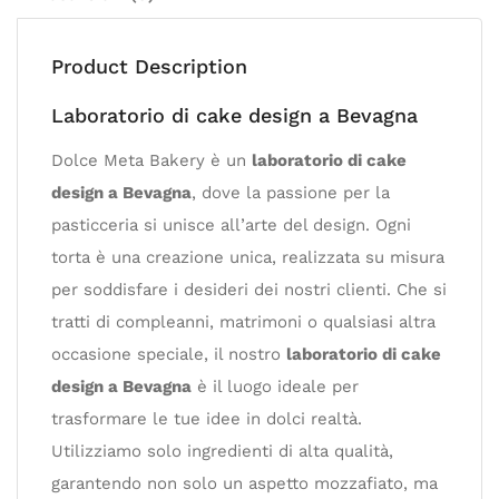
Product Description
Laboratorio di cake design a Bevagna
Dolce Meta Bakery è un
laboratorio di cake
design a Bevagna
, dove la passione per la
pasticceria si unisce all’arte del design. Ogni
torta è una creazione unica, realizzata su misura
per soddisfare i desideri dei nostri clienti. Che si
tratti di compleanni, matrimoni o qualsiasi altra
occasione speciale, il nostro
laboratorio di cake
design a Bevagna
è il luogo ideale per
trasformare le tue idee in dolci realtà.
Utilizziamo solo ingredienti di alta qualità,
garantendo non solo un aspetto mozzafiato, ma