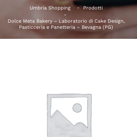
Umbria Shopping
Prodotti
Dolce Meta Bakery – Laboratorio di Cake Design,
Pasticceria e Panetteria – Bevagna (PG)