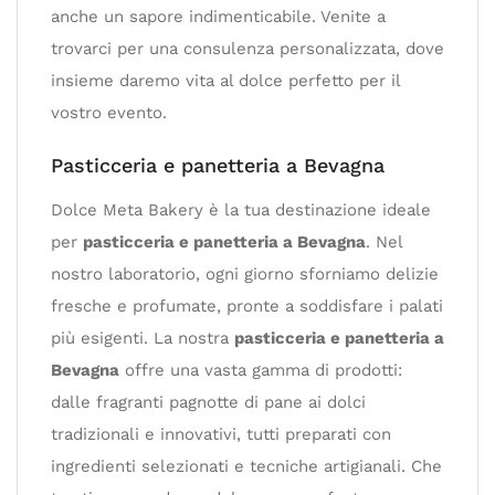
anche un sapore indimenticabile. Venite a
trovarci per una consulenza personalizzata, dove
insieme daremo vita al dolce perfetto per il
vostro evento.
Pasticceria e panetteria a Bevagna
Dolce Meta Bakery è la tua destinazione ideale
per
pasticceria e panetteria a Bevagna
. Nel
nostro laboratorio, ogni giorno sforniamo delizie
fresche e profumate, pronte a soddisfare i palati
più esigenti. La nostra
pasticceria e panetteria a
Bevagna
offre una vasta gamma di prodotti:
dalle fragranti pagnotte di pane ai dolci
tradizionali e innovativi, tutti preparati con
ingredienti selezionati e tecniche artigianali. Che