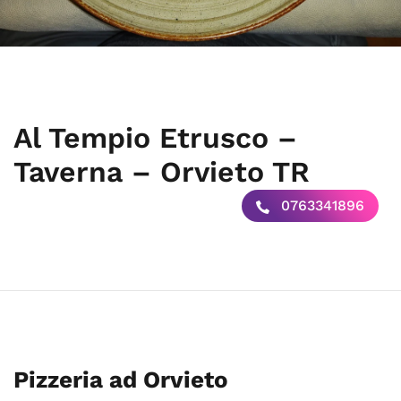
Al Tempio Etrusco –
Taverna – Orvieto TR
0763341896
Pizzeria ad Orvieto