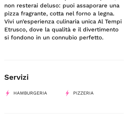
non resterai deluso: puoi assaporare una
pizza fragrante, cotta nel forno a legna.
Vivi un’esperienza culinaria unica Al Tempi
Etrusco, dove la qualità e il divertimento
si fondono in un connubio perfetto.
Servizi
HAMBURGERIA
PIZZERIA