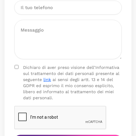
Dichiaro di aver preso visione dell’Informativa
sul trattamento dei dati personali presente al
seguente
link
ai sensi degli artt. 13 e 14 del
GDPR ed esprimo il mio consenso esplicito,
libero ed informato al trattamento dei miei
dati personali.