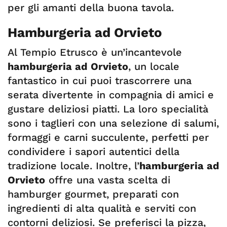
per gli amanti della buona tavola.
Hamburgeria ad Orvieto
Al Tempio Etrusco è un’incantevole
hamburgeria ad Orvieto
, un locale
fantastico in cui puoi trascorrere una
serata divertente in compagnia di amici e
gustare deliziosi piatti. La loro specialità
sono i taglieri con una selezione di salumi,
formaggi e carni succulente, perfetti per
condividere i sapori autentici della
tradizione locale. Inoltre, l’
hamburgeria ad
Orvieto
offre una vasta scelta di
hamburger gourmet, preparati con
ingredienti di alta qualità e serviti con
contorni deliziosi. Se preferisci la pizza,