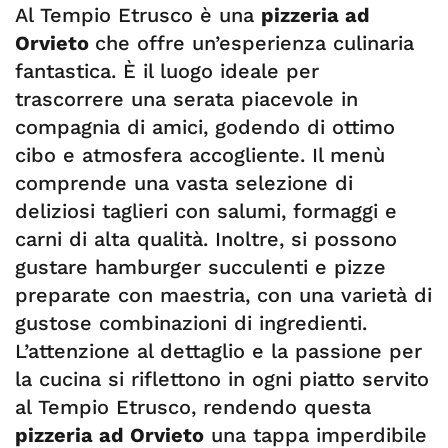
Al Tempio Etrusco è una
pizzeria ad
Orvieto
che offre un’esperienza culinaria
fantastica. È il luogo ideale per
trascorrere una serata piacevole in
compagnia di amici, godendo di ottimo
cibo e atmosfera accogliente. Il menù
comprende una vasta selezione di
deliziosi taglieri con salumi, formaggi e
carni di alta qualità. Inoltre, si possono
gustare hamburger succulenti e pizze
preparate con maestria, con una varietà di
gustose combinazioni di ingredienti.
L’attenzione al dettaglio e la passione per
la cucina si riflettono in ogni piatto servito
al Tempio Etrusco, rendendo questa
pizzeria ad Orvieto
una tappa imperdibile