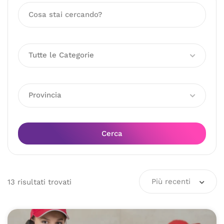
Tutte le Categorie
Provincia
Cerca
Più recenti
13
risultati
trovati