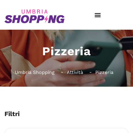
Pizzeria
Umbria Shopping
Attività
Pizzeria
Filtri