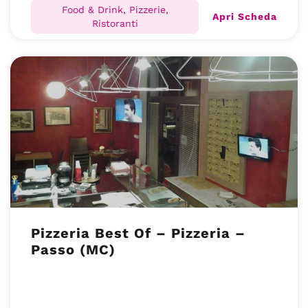
Food & Drink, Pizzerie,
Apri Scheda
Ristoranti
Pizzeria Best Of – Pizzeria –
Passo (MC)