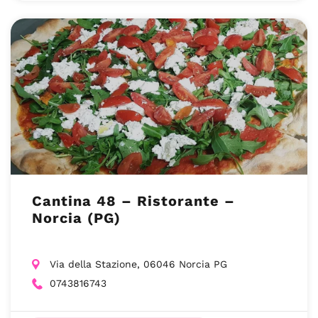
Cantina 48 – Ristorante –
Norcia (PG)
Via della Stazione, 06046 Norcia PG
0743816743