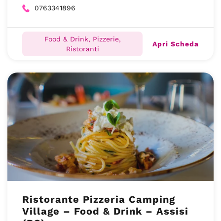
0763341896
Food & Drink, Pizzerie,
Apri Scheda
Ristoranti
Ristorante Pizzeria Camping
Village – Food & Drink – Assisi