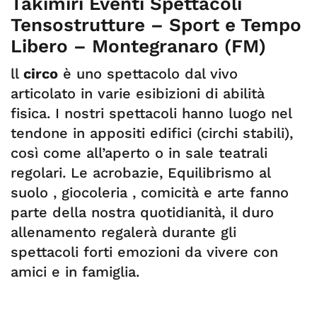
Takimiri Eventi Spettacoli
Tensostrutture – Sport e Tempo
Libero – Montegranaro (FM)
ll
circo
è uno spettacolo dal vivo
articolato in varie esibizioni di abilità
fisica. I nostri spettacoli hanno luogo nel
tendone in appositi edifici (circhi stabili),
così come all’aperto o in sale teatrali
regolari. Le acrobazie, Equilibrismo al
suolo , giocoleria , comicità e arte fanno
parte della nostra quotidianità, il duro
allenamento regalerà durante gli
spettacoli forti emozioni da vivere con
amici e in famiglia.