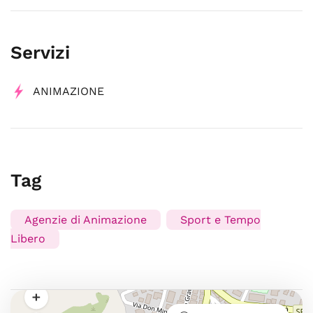
Servizi
ANIMAZIONE
Tag
Agenzie di Animazione
Sport e Tempo
Libero