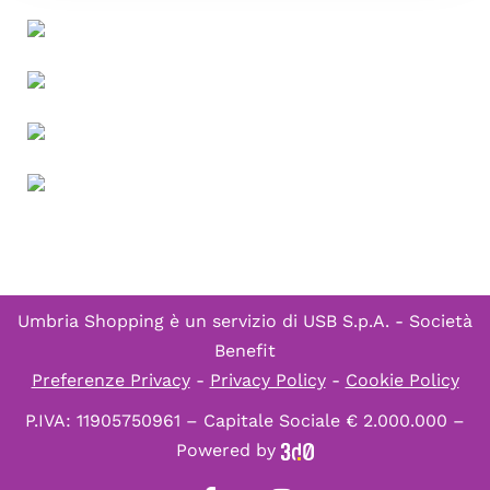
Umbria Shopping è un servizio di
USB S.p.A. - Società
Benefit
Preferenze Privacy
-
Privacy Policy
-
Cookie Policy
P.IVA: 11905750961 – Capitale Sociale € 2.000.000 –
Powered by