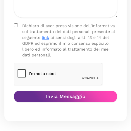
Dichiaro di aver preso visione dell’Informativa
sul trattamento dei dati personali presente al
seguente
link
ai sensi degli artt. 13 e 14 del
GDPR ed esprimo il mio consenso esplicito,
libero ed informato al trattamento dei miei
dati personali.