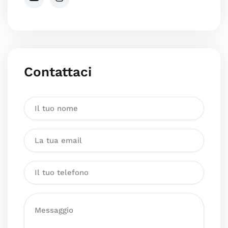
Contattaci