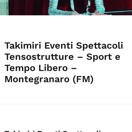
Takimiri Eventi Spettacoli
Tensostrutture – Sport e
Tempo Libero –
Montegranaro (FM)