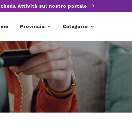
scheda Attività sul nostro portale
ome
Provincia
Categorie