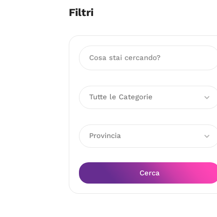
Filtri
Tutte le Categorie
Provincia
Cerca