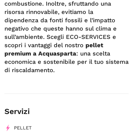
combustione. Inoltre, sfruttando una
risorsa rinnovabile, evitiamo la
dipendenza da fonti fossili e l’impatto
negativo che queste hanno sul clima e
sull’ambiente. Scegli ECO-SERVICES e
scopri i vantaggi del nostro
pellet
premium a Acquasparta
: una scelta
economica e sostenibile per il tuo sistema
di riscaldamento.
Servizi
PELLET