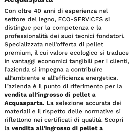
Con oltre 40 anni di esperienza nel
settore del legno, ECO-SERVICES si
distingue per la competenza e la
professionalità dei suoi tecnici fondatori.
Specializzata nell’offerta di pellet
premium, il cui valore ecologico si traduce
in vantaggi economici tangibili per i clienti,
l’azienda si impegna a contribuire
all’ambiente e all’efficienza energetica.
L’azienda è il punto di riferimento per la
vendita all’ingrosso di pellet a
Acquasparta.
La selezione accurata dei
materiali e il rispetto delle normative si
riflettono nei certificati di qualità. Scopri
la
vendita all’ingrosso di pellet a