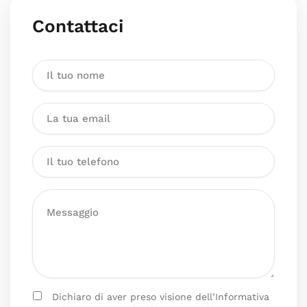
Contattaci
Dichiaro di aver preso visione dell’Informativa