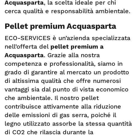
Acquasparta
, la scelta ideale per chi
cerca qualità e responsabilità ambientale.
Pellet premium Acquasparta
ECO-SERVICES è un’azienda specializzata
nell’offerta del
pellet premium a
Acquasparta
. Grazie alla nostra
competenza e professionalità, siamo in
grado di garantire al mercato un prodotto
di altissima qualità che offre numerosi
vantaggi sia dal punto di vista economico
che ambientale. Il nostro pellet
contribuisce attivamente alla riduzione
delle emissioni di gas serra, poiché il
legno utilizzato assorbe la stessa quantità
di CO2 che rilascia durante la