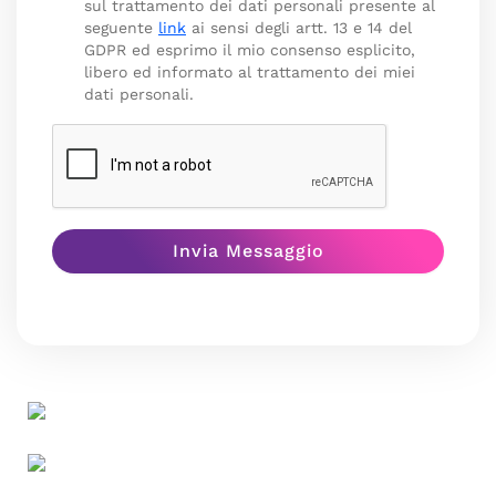
sul trattamento dei dati personali presente al
seguente
link
ai sensi degli artt. 13 e 14 del
GDPR ed esprimo il mio consenso esplicito,
libero ed informato al trattamento dei miei
dati personali.