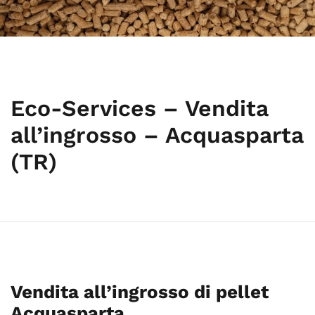
Eco-Services – Vendita
all’ingrosso – Acquasparta
(TR)
Vendita all’ingrosso di pellet
Acquasparta