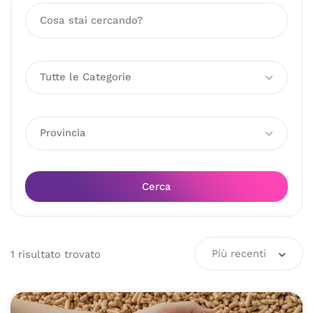
Tutte le Categorie
Provincia
Cerca
Più recenti
1
risultato
trovato