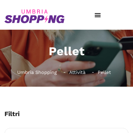
Pellet
Umbria Shopping
Attività
Pellet
Filtri