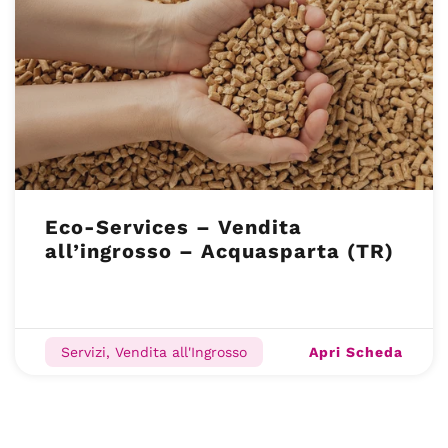
Eco-Services – Vendita
all’ingrosso – Acquasparta (TR)
Apri Scheda
Servizi, Vendita all'Ingrosso