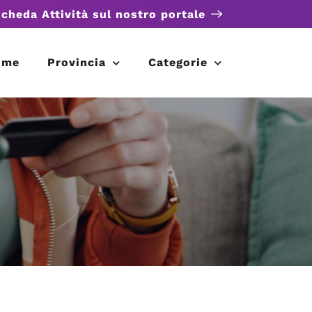
scheda Attività sul nostro portale
ome
Provincia
Categorie