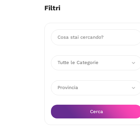
Filtri
Tutte le Categorie
Provincia
Cerca