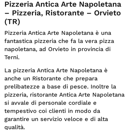
Pizzeria Antica Arte Napoletana
– Pizzeria, Ristorante – Orvieto
(TR)
Pizzeria Antica Arte Napoletana è una
fantastica pizzeria che fa la vera pizza
napoletana, ad Orvieto in provincia di
Terni.
La pizzeria Antica Arte Napoletana è
anche un Ristorante che prepara
prelibatezze a base di pesce. Inoltre la
pizzeria, ristorante Antica Arte Napoletana
si avvale di personale cordiale e
tempestivo coi clienti in modo da
garantire un servizio veloce e di alta
qualità.