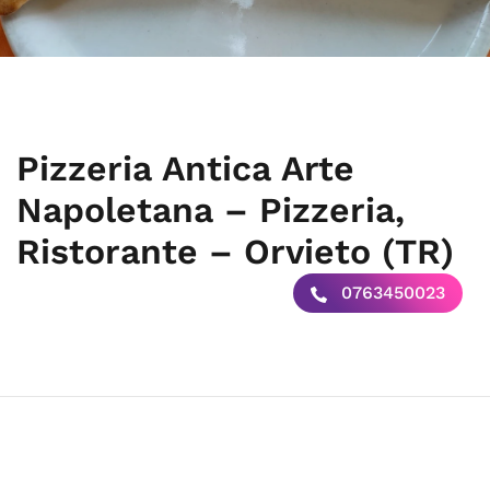
Pizzeria Antica Arte
Napoletana – Pizzeria,
Ristorante – Orvieto (TR)
0763450023