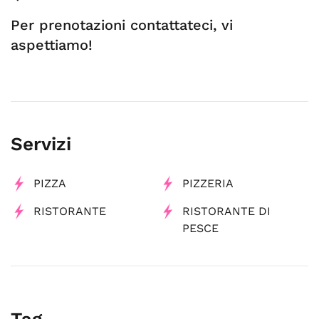
Per prenotazioni contattateci, vi
aspettiamo!
Servizi
PIZZA
PIZZERIA
RISTORANTE
RISTORANTE DI
PESCE