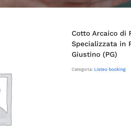
Cotto Arcaico di 
Specializzata in
Giustino (PG)
Categoria:
Listeo booking