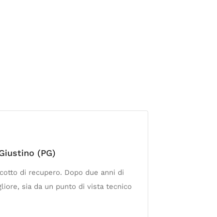
Giustino (PG)
 cotto di recupero. Dopo due anni di
liore, sia da un punto di vista tecnico