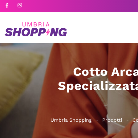
Cotto Arca
Specializzat
Umbria Shopping
Prodotti
Co