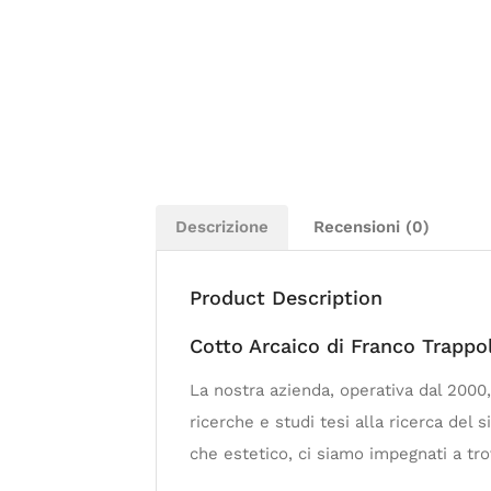
Descrizione
Recensioni (0)
Product Description
Cotto Arcaico di Franco Trappo
La nostra azienda, operativa dal 2000,
ricerche e studi tesi alla ricerca del 
che estetico, ci siamo impegnati a tro