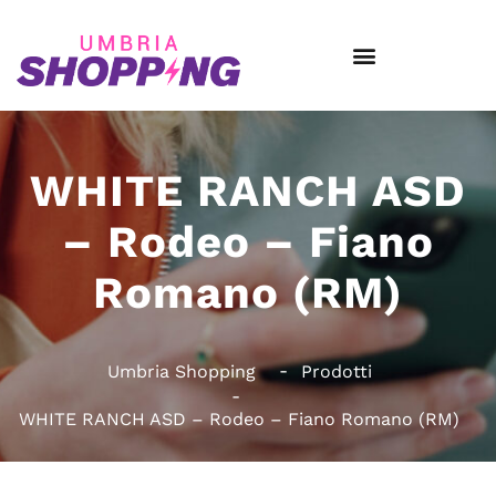
WHITE RANCH ASD
– Rodeo – Fiano
Romano (RM)
Umbria Shopping
Prodotti
WHITE RANCH ASD – Rodeo – Fiano Romano (RM)