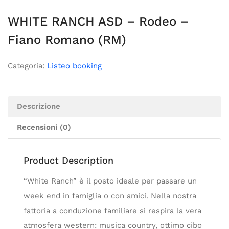
WHITE RANCH ASD – Rodeo –
Fiano Romano (RM)
Categoria:
Listeo booking
Descrizione
Recensioni (0)
Product Description
“White Ranch” è il posto ideale per passare un
week end in famiglia o con amici. Nella nostra
fattoria a conduzione familiare si respira la vera
atmosfera western: musica country, ottimo cibo