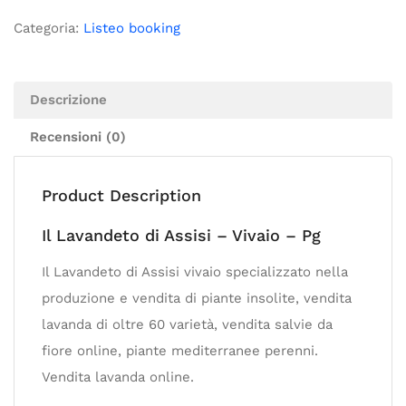
Categoria:
Listeo booking
Descrizione
Recensioni (0)
Product Description
Il Lavandeto di Assisi – Vivaio – Pg
Il Lavandeto di Assisi vivaio specializzato nella
produzione e vendita di piante insolite, vendita
lavanda di oltre 60 varietà, vendita salvie da
fiore online, piante mediterranee perenni.
Vendita lavanda online.