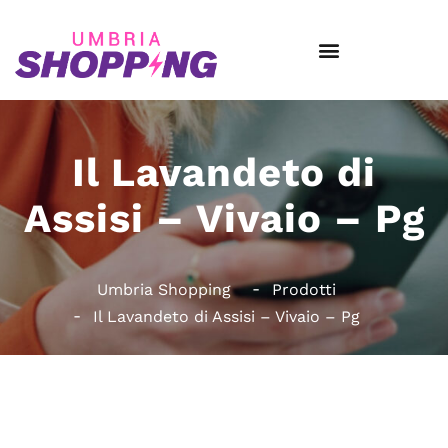
Il Lavandeto di
Assisi – Vivaio – Pg
Umbria Shopping
Prodotti
Il Lavandeto di Assisi – Vivaio – Pg