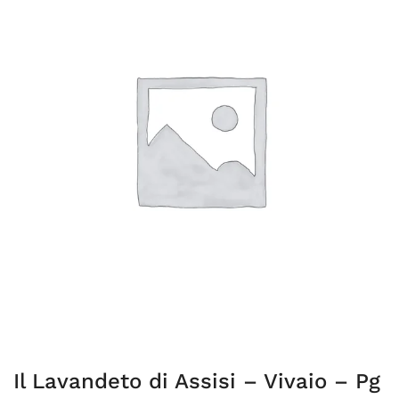
Il Lavandeto di Assisi – Vivaio – Pg