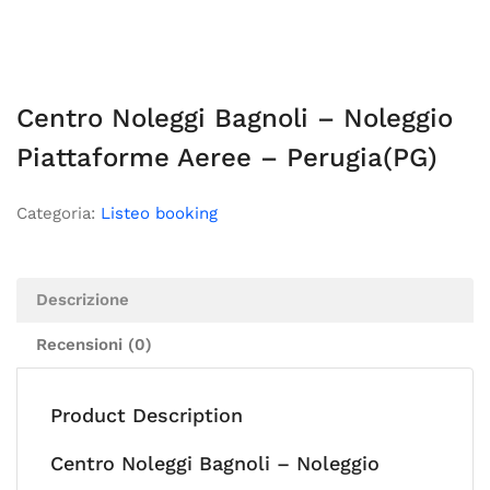
Centro Noleggi Bagnoli – Noleggio
Piattaforme Aeree – Perugia(PG)
Categoria:
Listeo booking
Descrizione
Recensioni (0)
Product Description
Centro Noleggi Bagnoli – Noleggio