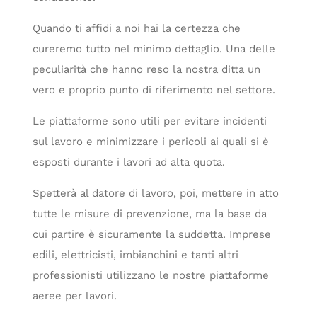
Quando ti affidi a noi hai la certezza che
cureremo tutto nel minimo dettaglio. Una delle
peculiarità che hanno reso la nostra ditta un
vero e proprio punto di riferimento nel settore.
Le piattaforme sono utili per evitare incidenti
sul lavoro e minimizzare i pericoli ai quali si è
esposti durante i lavori ad alta quota.
Spetterà al datore di lavoro, poi, mettere in atto
tutte le misure di prevenzione, ma la base da
cui partire è sicuramente la suddetta. Imprese
edili, elettricisti, imbianchini e tanti altri
professionisti utilizzano le nostre piattaforme
aeree per lavori.