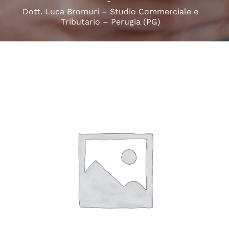
Dott. Luca Bromuri – Studio Commerciale e
Tributario – Perugia (PG)