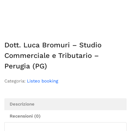
Dott. Luca Bromuri – Studio
Commerciale e Tributario –
Perugia (PG)
Categoria:
Listeo booking
Descrizione
Recensioni (0)