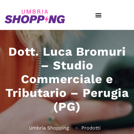
Dott. Luca Bromuri
– Studio
Commerciale e
Tributario – Perugia
(PG)
Umbria Shopping
Prodotti