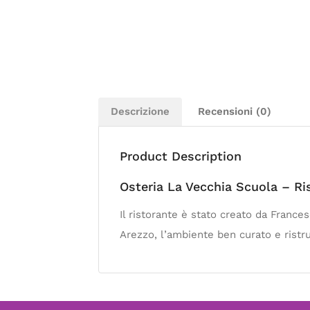
Descrizione
Recensioni (0)
Product Description
Osteria La Vecchia Scuola – Ri
Il ristorante è stato creato da Frances
Arezzo, l’ambiente ben curato e ristrutt