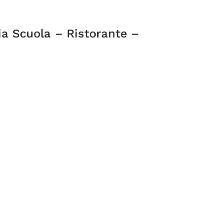
ia Scuola – Ristorante –