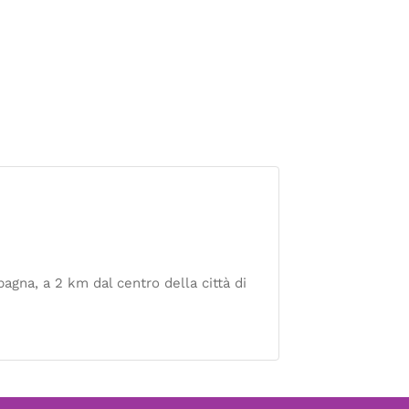
pagna, a 2 km dal centro della città di