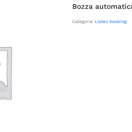
Bozza automatic
Categoria:
Listeo booking