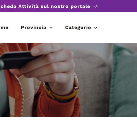
scheda Attività sul nostro portale
ome
Provincia
Categorie