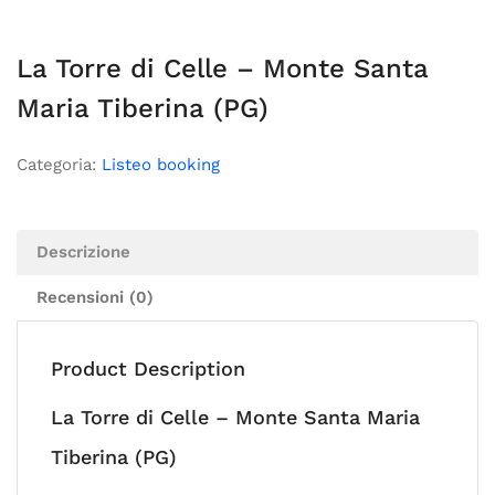
La Torre di Celle – Monte Santa
Maria Tiberina (PG)
Categoria:
Listeo booking
Descrizione
Recensioni (0)
Product Description
La Torre di Celle – Monte Santa Maria
Tiberina (PG)