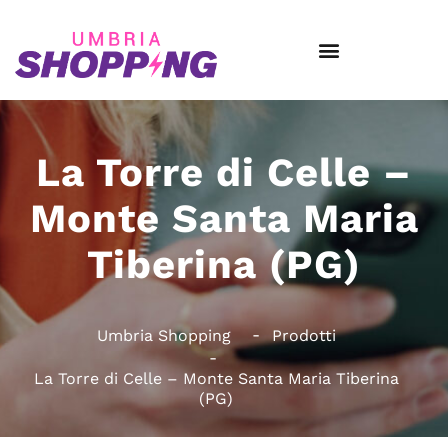
La Torre di Celle –
Monte Santa Maria
Tiberina (PG)
Umbria Shopping
Prodotti
La Torre di Celle – Monte Santa Maria Tiberina
(PG)