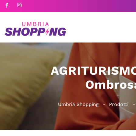
AGRITURISMO
Ombrosa
Umbria Shopping
Prodotti