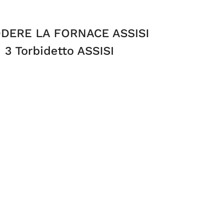
DERE LA FORNACE ASSISI
 3 Torbidetto ASSISI