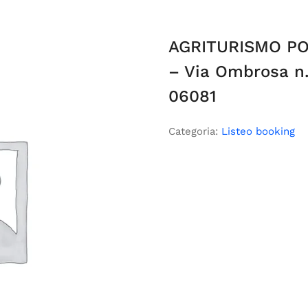
AGRITURISMO PO
– Via Ombrosa n.
06081
Categoria:
Listeo booking