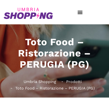
Toto Food –
Ristorazione –
PERUGIA (PG)
Umbria Shopping
Prodotti
Toto Food – Ristorazione – PERUGIA (PG)