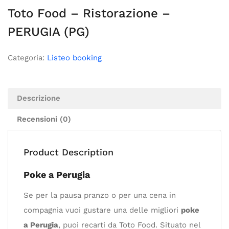
Toto Food – Ristorazione –
PERUGIA (PG)
Categoria:
Listeo booking
Descrizione
Recensioni (0)
Product Description
Poke a Perugia
Se per la pausa pranzo o per una cena in
compagnia vuoi gustare una delle migliori
poke
a Perugia
, puoi recarti da Toto Food. Situato nel