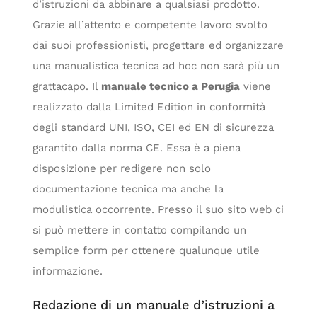
d’istruzioni da abbinare a qualsiasi prodotto.
Grazie all’attento e competente lavoro svolto
dai suoi professionisti, progettare ed organizzare
una manualistica tecnica ad hoc non sarà più un
grattacapo. Il
manuale tecnico a Perugia
viene
realizzato dalla Limited Edition in conformità
degli standard UNI, ISO, CEI ed EN di sicurezza
garantito dalla norma CE. Essa è a piena
disposizione per redigere non solo
documentazione tecnica ma anche la
modulistica occorrente. Presso il suo sito web ci
si può mettere in contatto compilando un
semplice form per ottenere qualunque utile
informazione.
Redazione di un manuale d’istruzioni a