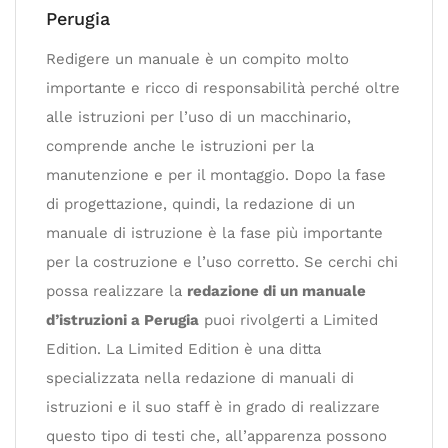
Perugia
Redigere un manuale è un compito molto
importante e ricco di responsabilità perché oltre
alle istruzioni per l’uso di un macchinario,
comprende anche le istruzioni per la
manutenzione e per il montaggio. Dopo la fase
di progettazione, quindi, la redazione di un
manuale di istruzione è la fase più importante
per la costruzione e l’uso corretto. Se cerchi chi
possa realizzare la
redazione di un manuale
d’istruzioni a Perugia
puoi rivolgerti a Limited
Edition. La Limited Edition è una ditta
specializzata nella redazione di manuali di
istruzioni e il suo staff è in grado di realizzare
questo tipo di testi che, all’apparenza possono