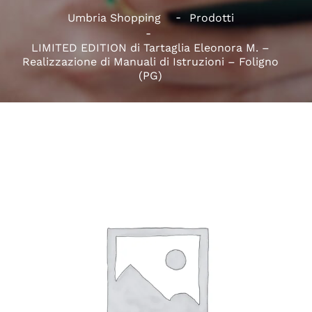
Umbria Shopping
Prodotti
LIMITED EDITION di Tartaglia Eleonora M. –
Realizzazione di Manuali di Istruzioni – Foligno
(PG)