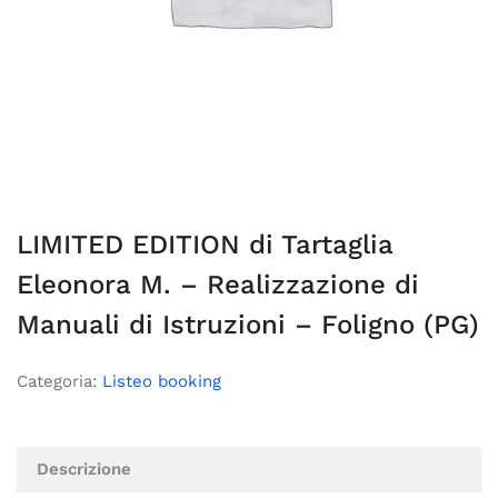
LIMITED EDITION di Tartaglia
Eleonora M. – Realizzazione di
Manuali di Istruzioni – Foligno (PG)
Categoria:
Listeo booking
Descrizione