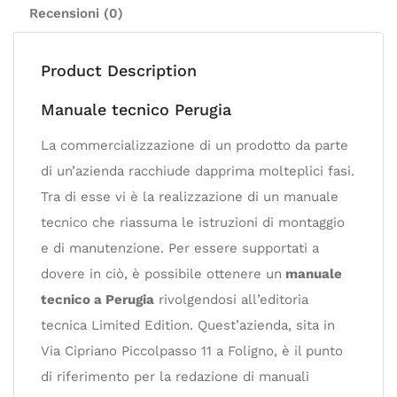
Recensioni (0)
Product Description
Manuale tecnico Perugia
La commercializzazione di un prodotto da parte
di un’azienda racchiude dapprima molteplici fasi.
Tra di esse vi è la realizzazione di un manuale
tecnico che riassuma le istruzioni di montaggio
e di manutenzione. Per essere supportati a
dovere in ciò, è possibile ottenere un
manuale
tecnico a Perugia
rivolgendosi all’editoria
tecnica Limited Edition. Quest’azienda, sita in
Via Cipriano Piccolpasso 11 a Foligno, è il punto
di riferimento per la redazione di manuali