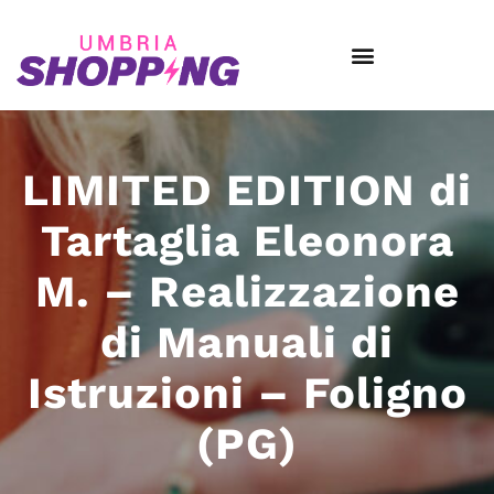
LIMITED EDITION di
Tartaglia Eleonora
M. – Realizzazione
di Manuali di
Istruzioni – Foligno
(PG)