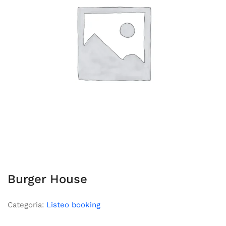
Burger House
Categoria:
Listeo booking