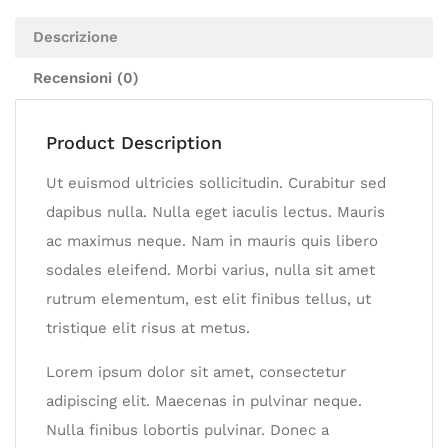
Descrizione
Recensioni (0)
Product Description
Ut euismod ultricies sollicitudin. Curabitur sed
dapibus nulla. Nulla eget iaculis lectus. Mauris
ac maximus neque. Nam in mauris quis libero
sodales eleifend. Morbi varius, nulla sit amet
rutrum elementum, est elit finibus tellus, ut
tristique elit risus at metus.
Lorem ipsum dolor sit amet, consectetur
adipiscing elit. Maecenas in pulvinar neque.
Nulla finibus lobortis pulvinar. Donec a