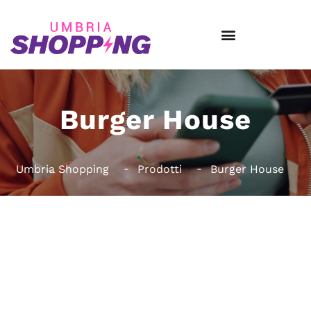
Burger House
Umbria Shopping
Prodotti
Burger House