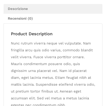
Descrizione
Recensioni (0)
Product Description
Nunc rutrum viverra neque vel vulputate. Nam
fringilla arcu quis odio varius, commodo blandit
velit viverra. Fusce viverra porttitor ornare.
Mauris condimentum posuere odio, quis
dignissim urna placerat vel. Nam id placerat
diam, eget lacinia metus. Etiam feugiat nibh at
mattis lacinia. Suspendisse eleifend viverra odio,
ut pretium tortor finibus ut. Aenean eget
accumsan elit. Sed vel metus a metus lacinia
egestas nec condimentum nibh.