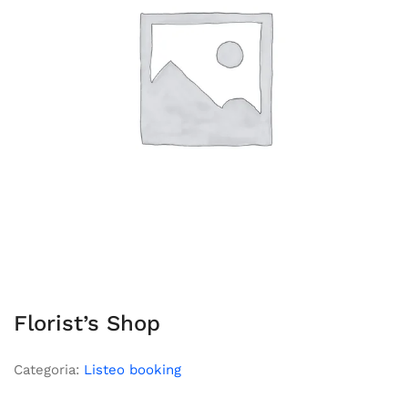
Florist’s Shop
Categoria:
Listeo booking