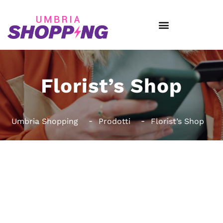
Florist’s Shop
Umbria Shopping
Prodotti
Florist’s Shop